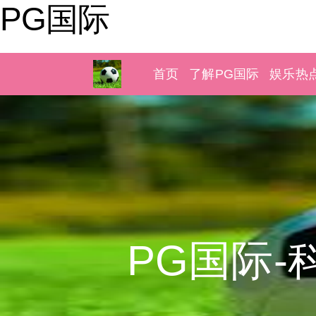
PG国际
首页
了解PG国际
娱乐热
PG国际-