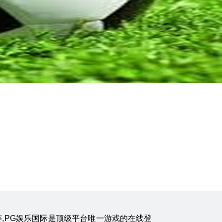
)等等,PG娱乐国际是顶级平台唯一游戏的在线登