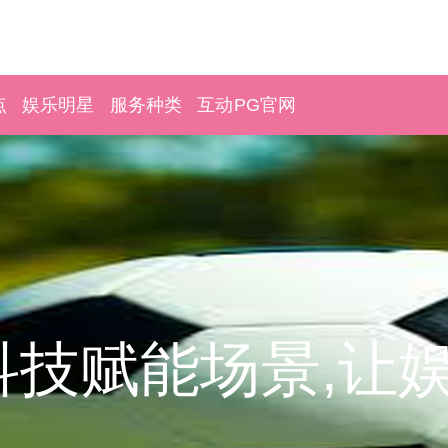
点
娱乐明星
服务种类
互动PG官网
科技赋能场景,让